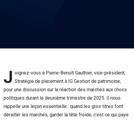
J
oignez-vous à Pierre-Benoît Gauthier, vice-président,
Stratégie de placement à IG Gestion de patrimoine,
pour une discussion sur la réaction des marchés aux chocs
politiques durant le deuxième trimestre de 2025. Il nous
rappelle une leçon essentielle : quand les gros titres font
dérailler les marchés, garder la tête froide, c’est ce qui paye.